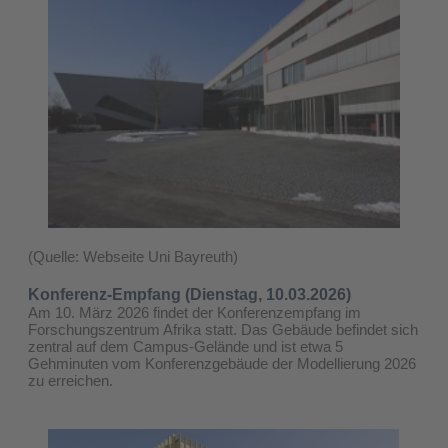
(Quelle: Webseite Uni Bayreuth)
Konferenz-Empfang (Dienstag, 10.03.2026)
Am 10. März 2026 findet der Konferenzempfang im
Forschungszentrum Afrika statt. Das Gebäude befindet sich
zentral auf dem Campus-Gelände und ist etwa 5
Gehminuten vom Konferenzgebäude der Modellierung 2026
zu erreichen.