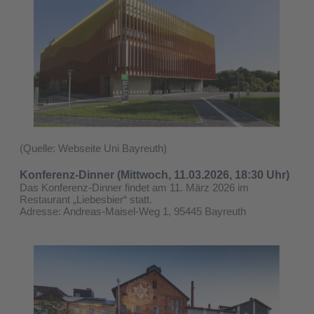
(Quelle: Webseite Uni Bayreuth)
Konferenz-Dinner (Mittwoch, 11.03.2026, 18:30 Uhr)
Das Konferenz-Dinner findet am 11. März 2026 im
Restaurant „Liebesbier“ statt.
Adresse: Andreas-Maisel-Weg 1, 95445 Bayreuth